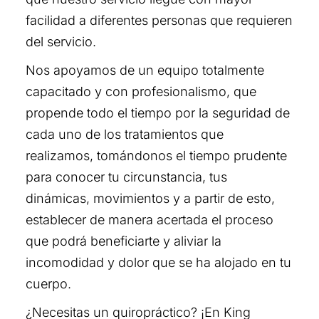
facilidad a diferentes personas que requieren
del servicio.
Nos apoyamos de un equipo totalmente
capacitado y con profesionalismo, que
propende todo el tiempo por la seguridad de
cada uno de los tratamientos que
realizamos, tomándonos el tiempo prudente
para conocer tu circunstancia, tus
dinámicas, movimientos y a partir de esto,
establecer de manera acertada el proceso
que podrá beneficiarte y aliviar la
incomodidad y dolor que se ha alojado en tu
cuerpo.
¿Necesitas un quiropráctico? ¡En King