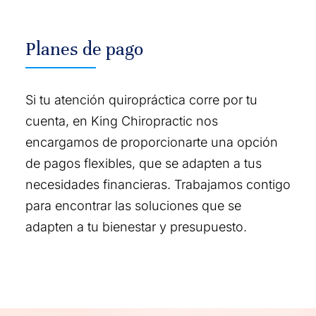
Planes de pago
Si tu atención quiropráctica corre por tu
cuenta, en King Chiropractic nos
encargamos de proporcionarte una opción
de pagos flexibles, que se adapten a tus
necesidades financieras. Trabajamos contigo
para encontrar las soluciones que se
adapten a tu bienestar y presupuesto.