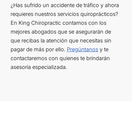
¿Has sufrido un accidente de tráfico y ahora
requieres nuestros servicios quiroprácticos?
En King Chiropractic contamos con los
mejores abogados que se asegurarán de
que recibas la atención que necesitas sin
pagar de más por ello.
Pregúntanos
y te
contactaremos con quienes te brindarán
asesoría especializada.