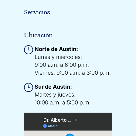
Servicios
Ubicación
Norte de Austin:
Lunes y miercoles:
9:00 a.m. a 6:00 p.m.
Viernes: 9:00 a.m. a 3:00 p.m.
Sur de Austin:
Martes y jueves:
10:00 a.m. a 5:00 p.m.