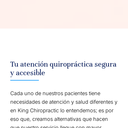
Tu atención quiropráctica segura
y accesible
Cada uno de nuestros pacientes tiene
necesidades de atención y salud diferentes y
en King Chiropractic lo entendemos; es por
eso que, creamos alternativas que hacen
que nuestro servicio llegue con mayor