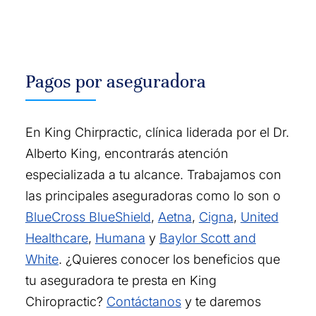
Pagos por aseguradora
En King Chirpractic, clínica liderada por el Dr.
Alberto King, encontrarás atención
especializada a tu alcance. Trabajamos con
las principales aseguradoras como lo son o
BlueCross BlueShield
,
Aetna
,
Cigna
,
United
Healthcare
,
Humana
y
Baylor Scott and
White
. ¿Quieres conocer los beneficios que
tu aseguradora te presta en King
Chiropractic?
Contáctanos
y te daremos