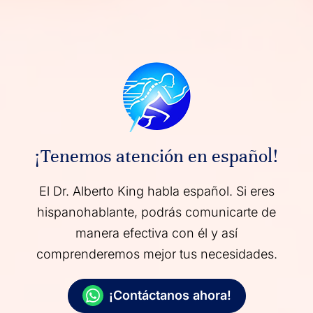
¡Tenemos atención en español!
El Dr. Alberto King habla español. Si eres
hispanohablante, podrás comunicarte de
manera efectiva con él y así
comprenderemos mejor tus necesidades.
¡Contáctanos ahora!