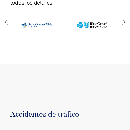
todos los detalles.
Accidentes de tráfico