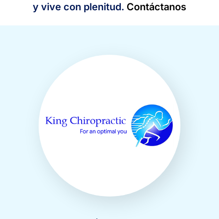
y vive con plenitud.
Contáctanos