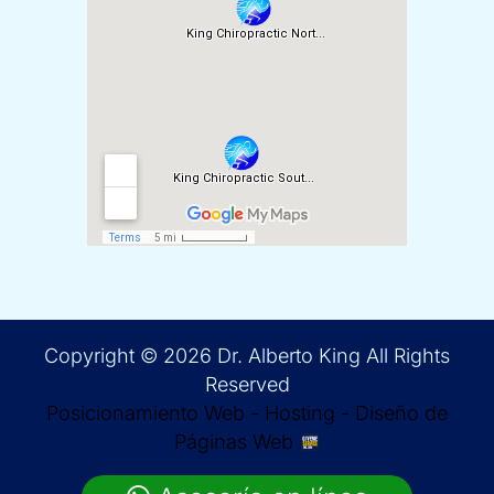
Copyright © 2026 Dr. Alberto King All Rights
Reserved
Posicionamiento Web - Hosting - Diseño de
Páginas Web